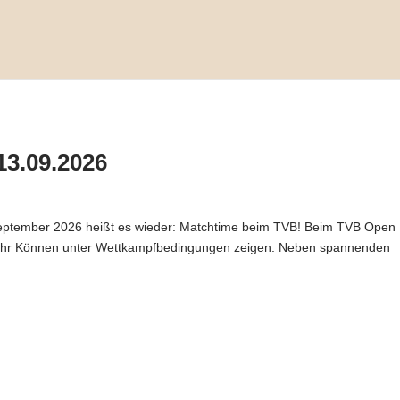
13.09.2026
 September 2026 heißt es wieder: Matchtime beim TVB! Beim TVB Open
e ihr Können unter Wettkampfbedingungen zeigen. Neben spannenden