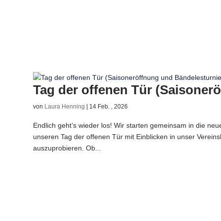
Tag der offenen Tür (Saisoner
von
Laura Henning
|
14 Feb. , 2026
Endlich geht’s wieder los! Wir starten gemeinsam in die neu
unseren Tag der offenen Tür mit Einblicken in unser Verein
auszuprobieren. Ob...