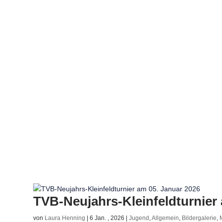
TVB-Neujahrs-Kleinfeldturnier
von
Laura Henning
|
6 Jan. , 2026
|
Jugend
,
Allgemein
,
Bildergalerie
,