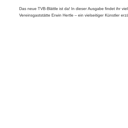
Das neue TVB-Blättle ist da! In dieser Ausgabe findet ihr vie
Vereinsgaststätte Erwin Hertle – ein vielseitiger Künstler e