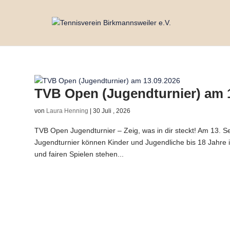
TVB Open (Jugendturnier) am 
von
Laura Henning
|
30 Juli , 2026
TVB Open Jugendturnier – Zeig, was in dir steckt! Am 13.
Jugendturnier können Kinder und Jugendliche bis 18 Jahr
und fairen Spielen stehen...