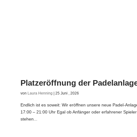
Platzeröffnung der Padelanlag
von
Laura Henning
|
25 Juni , 2026
Endlich ist es soweit: Wir eröffnen unsere neue Padel-Anlag
17:00 – 21:00 Uhr Egal ob Anfänger oder erfahrener Spieler
stehen...