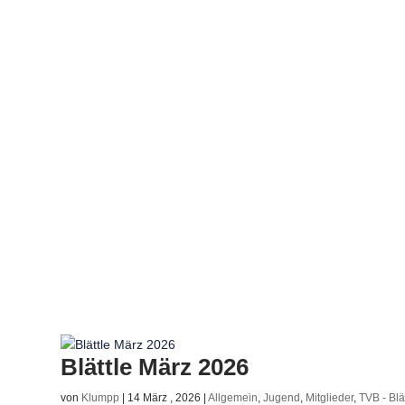
Blättle März 2026
von
Klumpp
|
14 März , 2026
|
Allgemein
,
Jugend
,
Mitglieder
,
TVB - Blä