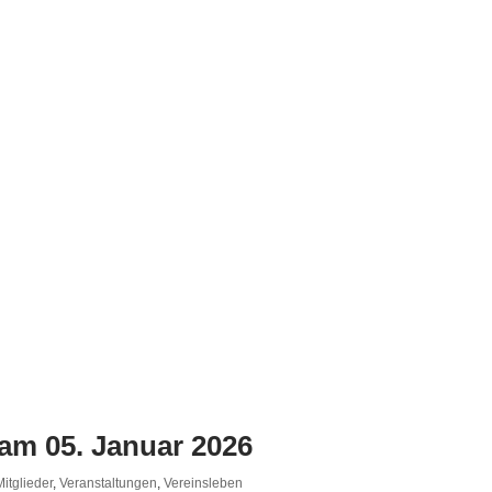
 am 05. Januar 2026
Mitglieder
,
Veranstaltungen
,
Vereinsleben