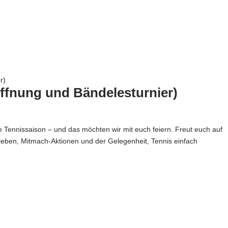
öffnung und Bändelesturnier)
e Tennissaison – und das möchten wir mit euch feiern. Freut euch auf
sleben, Mitmach-Aktionen und der Gelegenheit, Tennis einfach