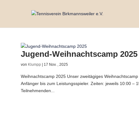
Jugend-Weihnachtscamp 2025
von
Klumpp
|
17 Nov. , 2025
Weihnachtscamp 2025 Unser zweitägiges Weihnachtscamp bi
Anfänger bis zum Leistungsspieler. Zeiten: jeweils 10:00 – 
Teilnehmenden...