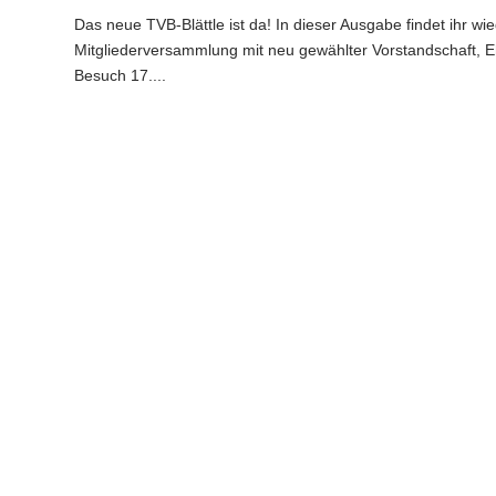
Das neue TVB-Blättle ist da! In dieser Ausgabe findet ihr w
Mitgliederversammlung mit neu gewählter Vorstandschaft, 
Besuch 17....