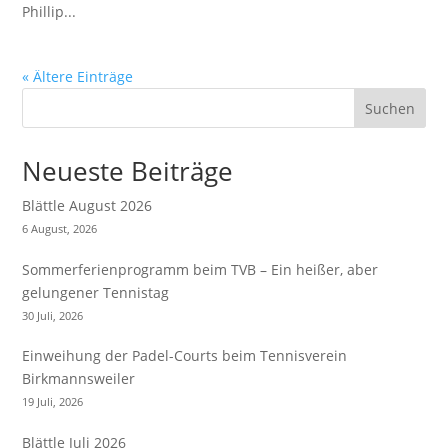
Phillip...
« Ältere Einträge
Suchen
Neueste Beiträge
Blättle August 2026
6 August, 2026
Sommerferienprogramm beim TVB – Ein heißer, aber
gelungener Tennistag
30 Juli, 2026
Einweihung der Padel-Courts beim Tennisverein
Birkmannsweiler
19 Juli, 2026
Blättle Juli 2026