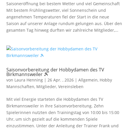
Saisoneröffnung bei bestem Wetter und viel Gemeinschaft
Mit bestem Frühlingswetter, viel Sonnenschein und
angenehmen Temperaturen fiel der Start in die neue
Saison auf unserer Anlage rundum gelungen aus. Über den
gesamten Tag hinweg durften wir zahlreiche Mitglieder,...
Saisonvorbereitung der Hobbydamen des TV
Birkmannsweiler 🎾
von
Laura Henning
|
26 Apr. , 2026
|
Allgemein
,
Hobby
Mannschaften
,
Mitglieder
,
Vereinsleben
Mit viel Energie starteten die Hobbydamen des TV
Birkmannsweiler in ihre Saisonvorbereitung. Zehn
Spielerinnen nutzten den Trainingstag von 10:00 bis 15:00
Uhr, um sich gezielt auf die kommenden Spiele
einzustimmen. Unter der Anleitung der Trainer Frank und