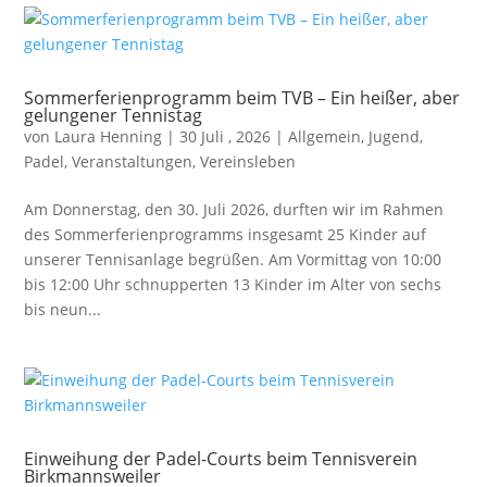
Sommerferienprogramm beim TVB – Ein heißer, aber
gelungener Tennistag
von
Laura Henning
|
30 Juli , 2026
|
Allgemein
,
Jugend
,
Padel
,
Veranstaltungen
,
Vereinsleben
Am Donnerstag, den 30. Juli 2026, durften wir im Rahmen
des Sommerferienprogramms insgesamt 25 Kinder auf
unserer Tennisanlage begrüßen. Am Vormittag von 10:00
bis 12:00 Uhr schnupperten 13 Kinder im Alter von sechs
bis neun...
Einweihung der Padel-Courts beim Tennisverein
Birkmannsweiler