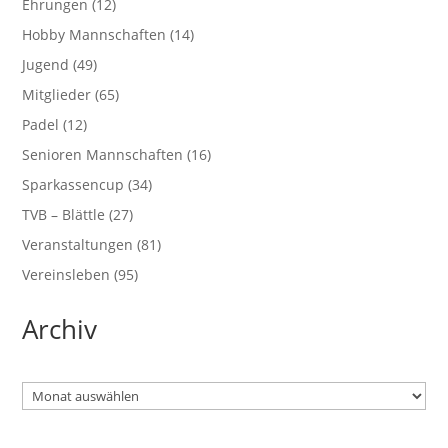
Ehrungen
(12)
Hobby Mannschaften
(14)
Jugend
(49)
Mitglieder
(65)
Padel
(12)
Senioren Mannschaften
(16)
Sparkassencup
(34)
TVB – Blättle
(27)
Veranstaltungen
(81)
Vereinsleben
(95)
Archiv
Archiv