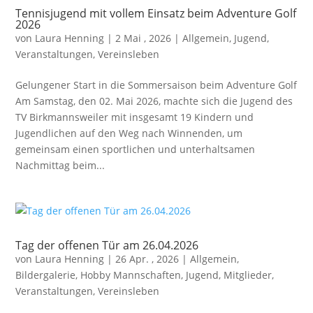
Tennisjugend mit vollem Einsatz beim Adventure Golf
2026
von
Laura Henning
|
2 Mai , 2026
|
Allgemein
,
Jugend
,
Veranstaltungen
,
Vereinsleben
Gelungener Start in die Sommersaison beim Adventure Golf
Am Samstag, den 02. Mai 2026, machte sich die Jugend des
TV Birkmannsweiler mit insgesamt 19 Kindern und
Jugendlichen auf den Weg nach Winnenden, um
gemeinsam einen sportlichen und unterhaltsamen
Nachmittag beim...
Tag der offenen Tür am 26.04.2026
von
Laura Henning
|
26 Apr. , 2026
|
Allgemein
,
Bildergalerie
,
Hobby Mannschaften
,
Jugend
,
Mitglieder
,
Veranstaltungen
,
Vereinsleben