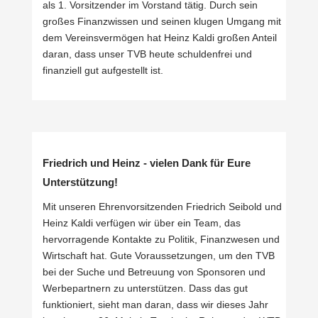
als 1. Vorsitzender im Vorstand tätig. Durch sein
großes Finanzwissen und seinen klugen Umgang mit
dem Vereinsvermögen hat Heinz Kaldi großen Anteil
daran, dass unser TVB heute schuldenfrei und
finanziell gut aufgestellt ist.
Friedrich und Heinz - vielen Dank für Eure
Unterstützung!
Mit unseren Ehrenvorsitzenden Friedrich Seibold und
Heinz Kaldi verfügen wir über ein Team, das
hervorragende Kontakte zu Politik, Finanzwesen und
Wirtschaft hat. Gute Voraussetzungen, um den TVB
bei der Suche und Betreuung von Sponsoren und
Werbepartnern zu unterstützen. Dass das gut
funktioniert, sieht man daran, dass wir dieses Jahr