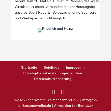
bereits zum 26. Mal ein Turnier im Rahmen des WTB-
Circuits ausrichten, verbunden mit der Herausgabe
unseres Sport-Reports. So etwas ist ohne Sponsoren
und Werbepartner nicht möglich.
Startseite
Spieltage
Impressum
Privatsphäre-Einstellungen ändern
Datenschutzerklärung
©2025 Tennisverein Birkmannsweiler e.V. |
info@tv-
birkmannsweiler.de
|
Anmelden für Benutzer