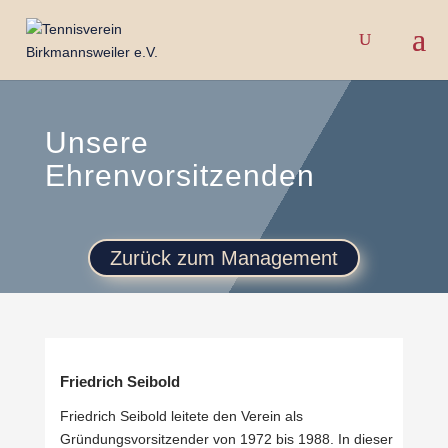
Unsere
Ehrenvorsitzenden
Zurück zum Management
Friedrich Seibold
Friedrich Seibold leitete den Verein als
Gründungsvorsitzender von 1972 bis 1988. In dieser