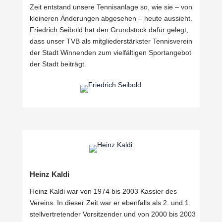
Zeit entstand unsere Tennisanlage so, wie sie – von
kleineren Änderungen abgesehen – heute aussieht.
Friedrich Seibold hat den Grundstock dafür gelegt,
dass unser TVB als mitgliederstärkster Tennisverein
der Stadt Winnenden zum vielfältigen Sportangebot
der Stadt beiträgt.
Heinz Kaldi
Heinz Kaldi war von 1974 bis 2003 Kassier des
Vereins. In dieser Zeit war er ebenfalls als 2. und 1.
stellvertretender Vorsitzender und von 2000 bis 2003