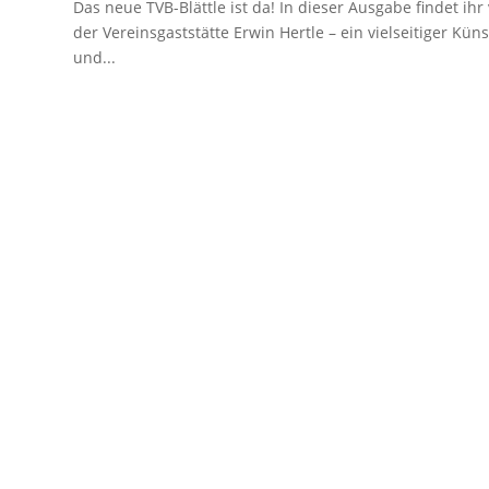
Das neue TVB-Blättle ist da! In dieser Ausgabe findet ihr
der Vereinsgaststätte Erwin Hertle – ein vielseitiger Kü
und...