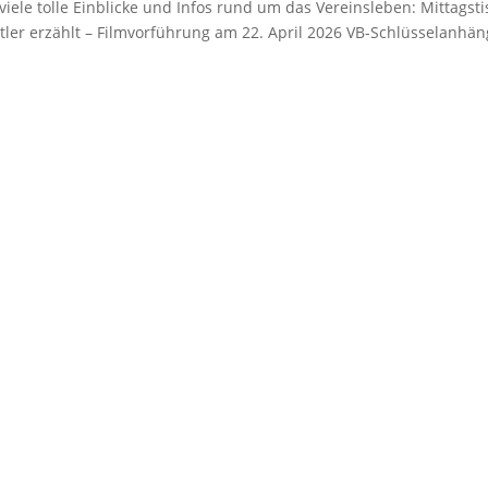
 viele tolle Einblicke und Infos rund um das Vereinsleben: Mittagsti
nstler erzählt – Filmvorführung am 22. April 2026 VB-Schlüsselanhän