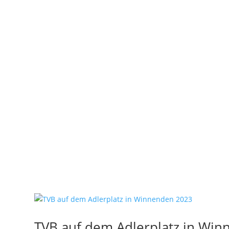
TVB auf dem Adlerplatz in Wi