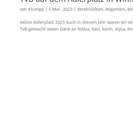
von
Klumpp
|
5 Mai , 2023
|
Vereinsleben
,
Allgemein
,
Mi
Aktion Adlerplatz 2023 Auch in diesem Jahr waren wir
TVB gemacht vielen Dank an Niklas, Karl, Kevin, Alysa, R