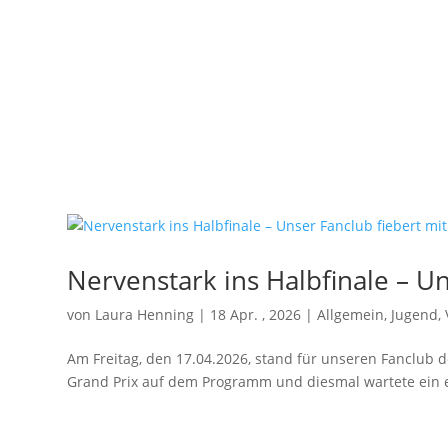
Nervenstark ins Halbfinale – Un
von
Laura Henning
|
18 Apr. , 2026
|
Allgemein
,
Jugend
,
Am Freitag, den 17.04.2026, stand für unseren Fanclub 
Grand Prix auf dem Programm und diesmal wartete ein ech