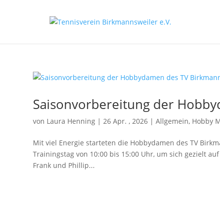
Saisonvorbereitung der Hobby
von
Laura Henning
|
26 Apr. , 2026
|
Allgemein
,
Hobby M
Mit viel Energie starteten die Hobbydamen des TV Birkm
Trainingstag von 10:00 bis 15:00 Uhr, um sich gezielt 
Frank und Phillip...