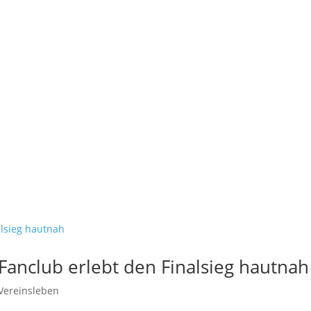
 Fanclub erlebt den Finalsieg hautnah
Vereinsleben