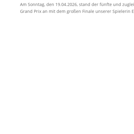
Am Sonntag, den 19.04.2026, stand der fünfte und zugle
Grand Prix an mit dem großen Finale unserer Spielerin E