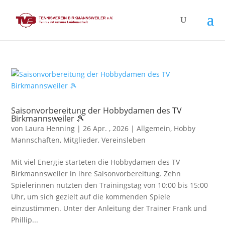
Saisonvorbereitung der Hobbydamen des TV
Birkmannsweiler 🎾
von
Laura Henning
|
26 Apr. , 2026
|
Allgemein
,
Hobby
Mannschaften
,
Mitglieder
,
Vereinsleben
Mit viel Energie starteten die Hobbydamen des TV
Birkmannsweiler in ihre Saisonvorbereitung. Zehn
Spielerinnen nutzten den Trainingstag von 10:00 bis 15:00
Uhr, um sich gezielt auf die kommenden Spiele
einzustimmen. Unter der Anleitung der Trainer Frank und
Phillip...