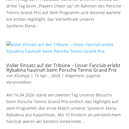
dritte Tag beim „Players Cheer Up“ im Rahmen des Porsche
Tennis Grand Prix auf dem Programm und diesmal wartete
ein echtes Highlight: das Viertelfinale unserer
Spielerin Elena...
Voller Einsatz auf der Tribüne – Unser Fanclub erlebt
Rybakina hautnah beim Porsche Tennis Grand Prix
von
Klumpp
|
16 Apr. , 2026
|
Allgemein
,
Jugend
,
Vereinsleben
Am 16.04.2026 stand am zweiten Tag unseres Besuchs
beim Porsche Tennis Grand Prix endlich das Highlight auf
dem Programm: das erste Match unserer Spielerin Elena
Rybakina aus Kasachstan. Mit 10 Kindern als persönlichem
Fanclub waren wir bestens vorbereitet....