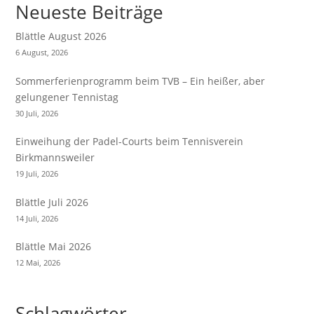
Neueste Beiträge
Blättle August 2026
6 August, 2026
Sommerferienprogramm beim TVB – Ein heißer, aber
gelungener Tennistag
30 Juli, 2026
Einweihung der Padel-Courts beim Tennisverein
Birkmannsweiler
19 Juli, 2026
Blättle Juli 2026
14 Juli, 2026
Blättle Mai 2026
12 Mai, 2026
Schlagwörter