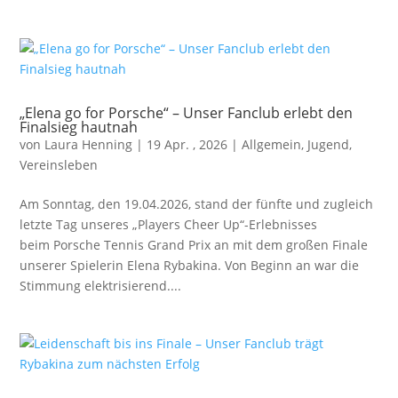
„Elena go for Porsche“ – Unser Fanclub erlebt den
Finalsieg hautnah
von
Laura Henning
|
19 Apr. , 2026
|
Allgemein
,
Jugend
,
Vereinsleben
Am Sonntag, den 19.04.2026, stand der fünfte und zugleich
letzte Tag unseres „Players Cheer Up“-Erlebnisses
beim Porsche Tennis Grand Prix an mit dem großen Finale
unserer Spielerin Elena Rybakina. Von Beginn an war die
Stimmung elektrisierend....