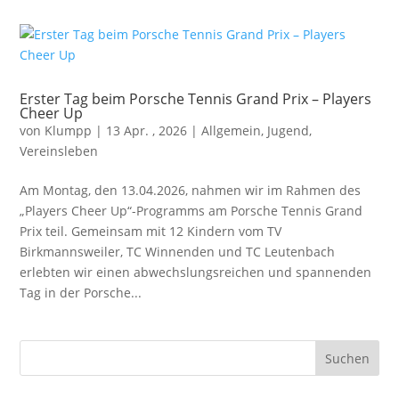
Erster Tag beim Porsche Tennis Grand Prix – Players
Cheer Up
von
Klumpp
|
13 Apr. , 2026
|
Allgemein
,
Jugend
,
Vereinsleben
Am Montag, den 13.04.2026, nahmen wir im Rahmen des
„Players Cheer Up“-Programms am Porsche Tennis Grand
Prix teil. Gemeinsam mit 12 Kindern vom TV
Birkmannsweiler, TC Winnenden und TC Leutenbach
erlebten wir einen abwechslungsreichen und spannenden
Tag in der Porsche...
Suchen