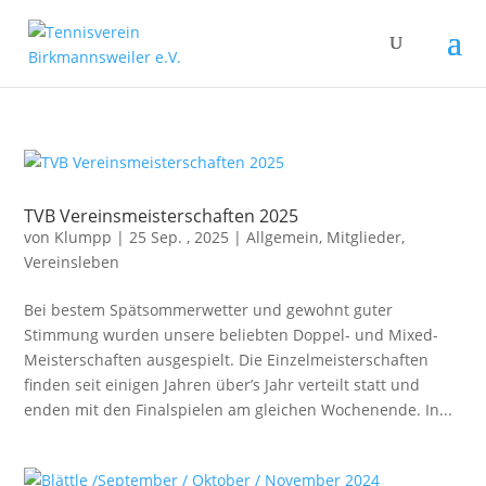
TVB Vereinsmeisterschaften 2025
von
Klumpp
|
25 Sep. , 2025
|
Allgemein
,
Mitglieder
,
Vereinsleben
Bei bestem Spätsommerwetter und gewohnt guter
Stimmung wurden unsere beliebten Doppel- und Mixed-
Meisterschaften ausgespielt. Die Einzelmeisterschaften
finden seit einigen Jahren über’s Jahr verteilt statt und
enden mit den Finalspielen am gleichen Wochenende. In...