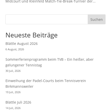
Midcourt und Kleinfeld Match-Tie-Break-Turnier der...
Suchen
Neueste Beiträge
Blättle August 2026
6 August, 2026
Sommerferienprogramm beim TVB – Ein heißer, aber
gelungener Tennistag
30 Juli, 2026
Einweihung der Padel-Courts beim Tennisverein
Birkmannsweiler
19 Juli, 2026
Blättle Juli 2026
14 Juli, 2026