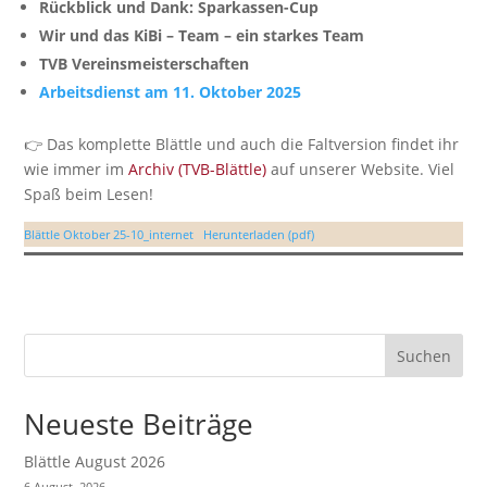
Rückblick und Dank: Sparkassen-Cup
Wir und das KiBi – Team – ein
starkes Team
TVB Vereinsmeisterschaften
Arbeitsdienst am 11. Oktober 2025
👉 Das komplette Blättle und auch die Faltversion findet ihr
wie immer im
Archiv (TVB-Blättle)
auf unserer Website. Viel
Spaß beim Lesen!
Blättle Oktober 25-10_internet
Herunterladen (pdf)
Suchen
Neueste Beiträge
Blättle August 2026
6 August, 2026