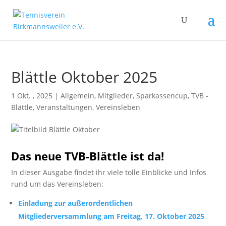
Blättle Oktober 2025
1 Okt. , 2025
|
Allgemein
,
Mitglieder
,
Sparkassencup
,
TVB -
Blättle
,
Veranstaltungen
,
Vereinsleben
Das neue TVB-Blättle ist da!
In dieser Ausgabe findet ihr viele tolle Einblicke und Infos
rund um das Vereinsleben:
Einladung zur außerordentlichen
Mitgliederversammlung
am Freitag, 17. Oktober 2025