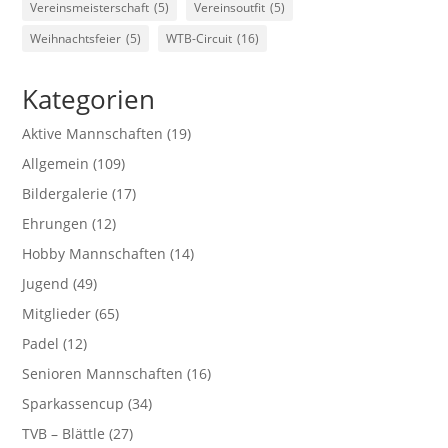
Vereinsmeisterschaft
(5)
Vereinsoutfit
(5)
Weihnachtsfeier
(5)
WTB-Circuit
(16)
Kategorien
Aktive Mannschaften
(19)
Allgemein
(109)
Bildergalerie
(17)
Ehrungen
(12)
Hobby Mannschaften
(14)
Jugend
(49)
Mitglieder
(65)
Padel
(12)
Senioren Mannschaften
(16)
Sparkassencup
(34)
TVB – Blättle
(27)