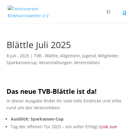
Blättle Juli 2025
8 Juli , 2025
|
TVB - Blättle
,
Allgemein
,
Jugend
,
Mitglieder
,
Sparkassencup
,
Veranstaltungen
,
Vereinsleben
Das neue TVB-Blättle ist da!
In dieser Ausgabe findet ihr viele tolle Einblicke und Infos
rund um das Vereinsleben:
Ausblick: Sparkassen-Cup
Tag der offenen Tür 2025 – ein voller Erfolg!
(Link zum