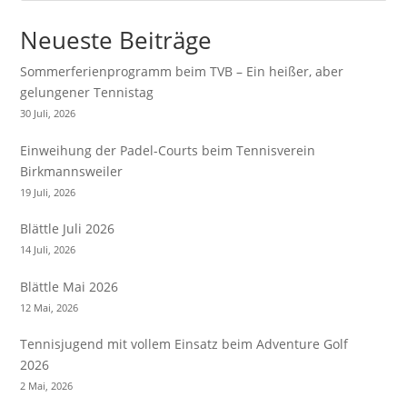
Neueste Beiträge
Sommerferienprogramm beim TVB – Ein heißer, aber
gelungener Tennistag
30 Juli, 2026
Einweihung der Padel-Courts beim Tennisverein
Birkmannsweiler
19 Juli, 2026
Blättle Juli 2026
14 Juli, 2026
Blättle Mai 2026
12 Mai, 2026
Tennisjugend mit vollem Einsatz beim Adventure Golf
2026
2 Mai, 2026