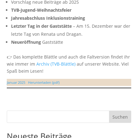
Vorschlag neue Beiträge ab 2025
TVB-Jugend-Weihnachtsfeier
Jahresabschluss Inklusionstraining
Letzter Tag in der Gaststätte
– Am 15. Dezember war der
letzte Tag von Renata und Dragan.
Neueröffnung
Gaststätte
👉 Das komplette Blättle und auch die Faltversion findet ihr
wie immer im
Archiv (TVB-Blättle)
auf unserer Website. Viel
Spaß beim Lesen!
Januar 2025
Herunterladen (pdf)
Suchen
Neueste Beiträge