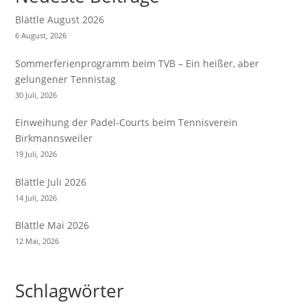
Blättle August 2026
6 August, 2026
Sommerferienprogramm beim TVB – Ein heißer, aber
gelungener Tennistag
30 Juli, 2026
Einweihung der Padel-Courts beim Tennisverein
Birkmannsweiler
19 Juli, 2026
Blättle Juli 2026
14 Juli, 2026
Blättle Mai 2026
12 Mai, 2026
Schlagwörter