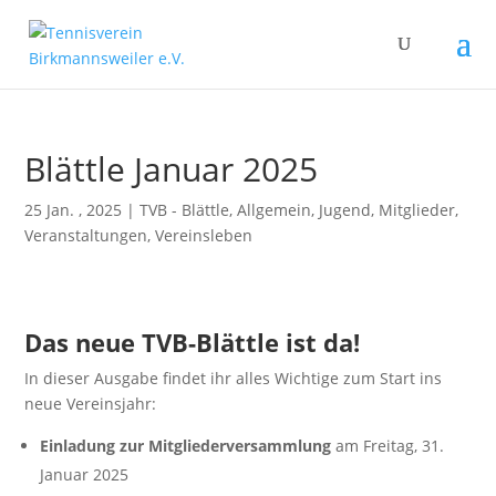
Blättle Januar 2025
25 Jan. , 2025
|
TVB - Blättle
,
Allgemein
,
Jugend
,
Mitglieder
,
Veranstaltungen
,
Vereinsleben
Das neue TVB-Blättle ist da!
In dieser Ausgabe findet ihr alles Wichtige zum Start ins
neue Vereinsjahr:
Einladung zur Mitgliederversammlung
am Freitag, 31.
Januar 2025