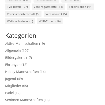
TVB-Blättle
(27)
Vereinsgaststätte
(14)
Vereinsleben
(44)
Vereinsmeisterschaft
(5)
Vereinsoutfit
(5)
Weihnachtsfeier
(5)
WTB-Circuit
(16)
Kategorien
Aktive Mannschaften
(19)
Allgemein
(109)
Bildergalerie
(17)
Ehrungen
(12)
Hobby Mannschaften
(14)
Jugend
(49)
Mitglieder
(65)
Padel
(12)
Senioren Mannschaften
(16)