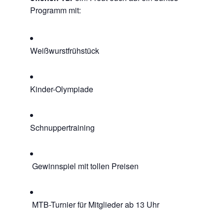
Programm mit:
Weißwurstfrühstück
Kinder-Olympiade
Schnuppertraining
Gewinnspiel mit tollen Preisen
MTB-Turnier für Mitglieder ab 13 Uhr