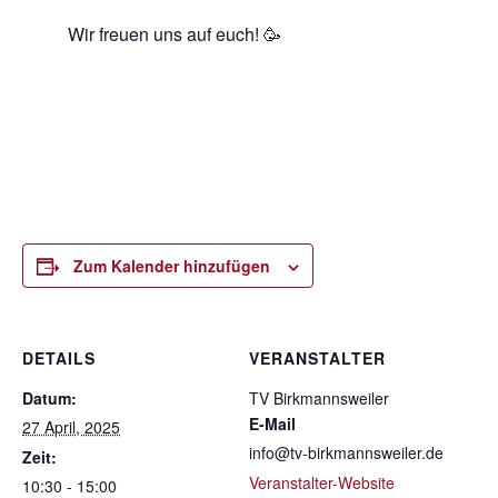
Wir freuen uns auf euch! 🥳
Zum Kalender hinzufügen
DETAILS
VERANSTALTER
Datum:
TV Birkmannsweiler
E-Mail
27 April, 2025
info@tv-birkmannsweiler.de
Zeit:
Veranstalter-Website
10:30 - 15:00