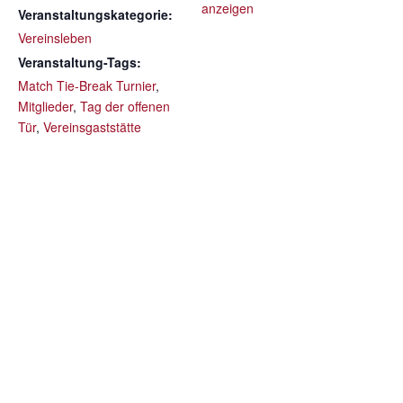
anzeigen
Veranstaltungskategorie:
Vereinsleben
Veranstaltung-Tags:
Match Tie-Break Turnier
,
Mitglieder
,
Tag der offenen
Tür
,
Vereinsgaststätte