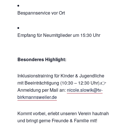
Bespannservice vor Ort
Empfang für Neumitglieder um 15:30 Uhr
Besonderes Highlight:
Inklusionstraining für Kinder & Jugendliche
mit Beeinträchtigung (10:30 – 12:30 Uhr).👉
Anmeldung per Mail an:
nicole.slowik@tv-
birkmannsweiler.de
Kommt vorbei, erlebt unseren Verein hautnah
und bringt gerne Freunde & Familie mit!