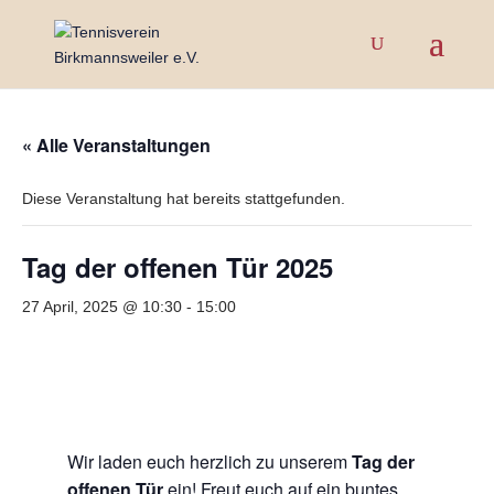
« Alle Veranstaltungen
Diese Veranstaltung hat bereits stattgefunden.
Tag der offenen Tür 2025
27 April, 2025 @ 10:30
-
15:00
Wir laden euch herzlich zu unserem
Tag der
offenen Tür
ein! Freut euch auf ein buntes